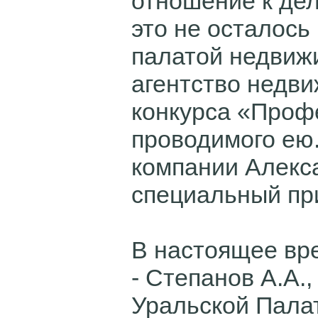
отношение к дел
это не осталось
палатой недвиж
агентство недв
конкурса «Проф
проводимого ею
компании Алекс
специальный пр
В настоящее вре
- Степанов А.А.,
Уральской Пала