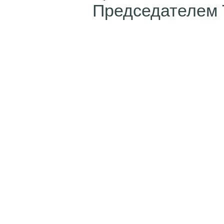
Председателем 