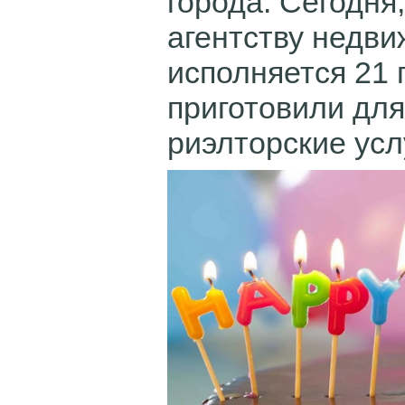
города. Сегодня
агентству недви
исполняется 21 
приготовили для
риэлторские усл