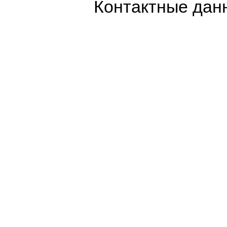
Контактные дан