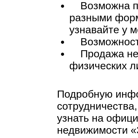
Возможна пр
разными форм
узнавайте у м
Возможность
Продажа нед
физических л
Подробную инфо
сотрудничества,
узнать на офици
недвижимости «