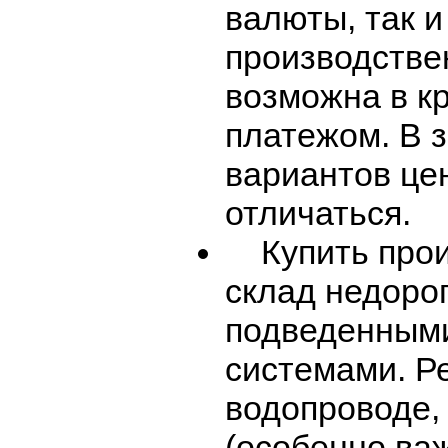
валюты, так 
производстве
возможна в кр
платежом. В 
вариантов це
отличаться.
Купить прои
склад недорог
подведенным
системами. Ре
водопроводе,
(особенно важ