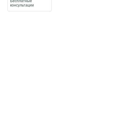
Бесплатные
консультации