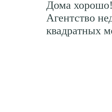
Дома хорошо
Агентство не
квадратных м