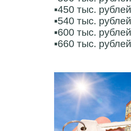
▪️450 тыс. рублей
▪️540 тыс. рублей
▪️600 тыс. рублей
▪️660 тыс. рублей