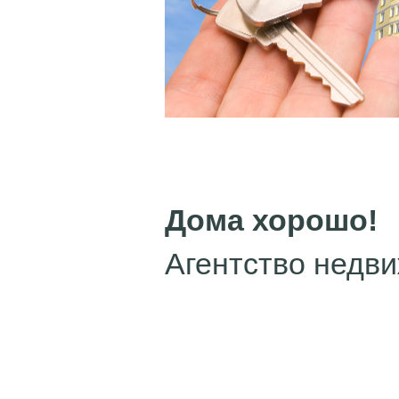
Дома хорошо!
Агентство недв