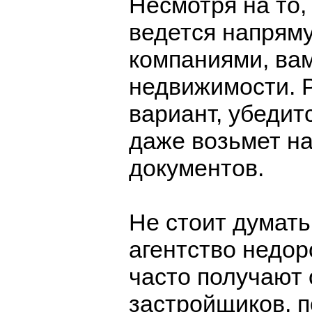
Несмотря на то,
ведется напрям
компаниями, вам
недвижимости. 
вариант, убедитс
даже возьмет на
документов.
Не стоит думать
агентство недор
часто получают
застройщиков, 