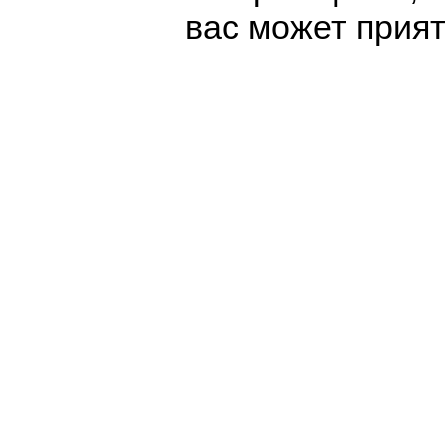
вас может прият