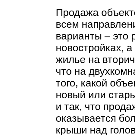
Продажа объект
всем направлен
варианты – это 
новостройках, а
жилье на вторич
что на двухкомн
того, какой объ
новый или стары
и так, что прод
оказывается бол
крыши над голов