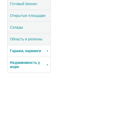
Готовый бизнес
Открытые площадки
Склады
Область и регионы
Гаражи, паркинги
Недвижимость у
моря