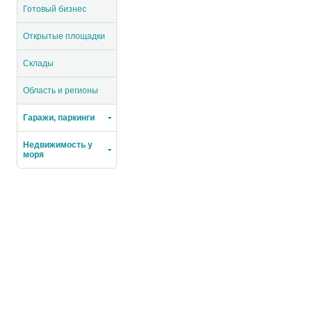
Готовый бизнес
Открытые площадки
Склады
Область и регионы
Гаражи, паркинги
Недвижимость у
моря