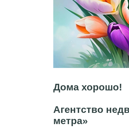
Дома хорошо!
Агентство нед
метра»