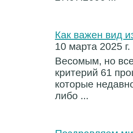
Как важен вид и
10 марта 2025 г.
Весомым, но все
критерий 61 про
которые недавн
либо ...