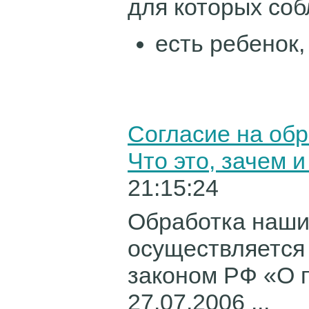
для которых соб
есть ребенок,
Согласие на об
Что это, зачем 
21:15:24
Обработка наши
осуществляется
законом РФ «О 
27.07.2006 ...