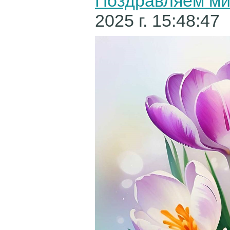
Поздравляем ми
2025 г. 15:48:47