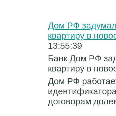
Дом РФ задумал
квартиру в ново
13:55:39
Банк Дом РФ за
квартиру в ново
Дом РФ работае
идентификатора
договорам долево